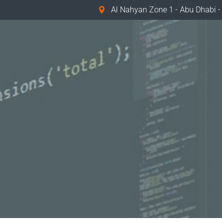
Al Nahyan Zone 1 - Abu Dhabi -