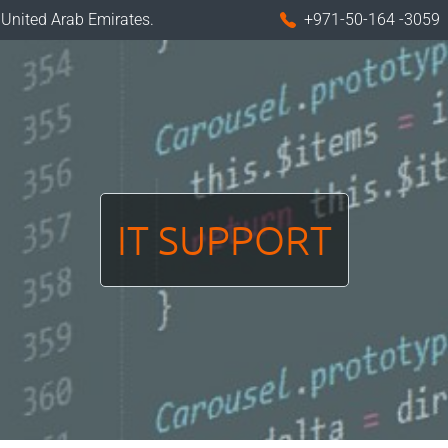
 United Arab Emirates.
+971-50-164 -3059
IT SUPPORT