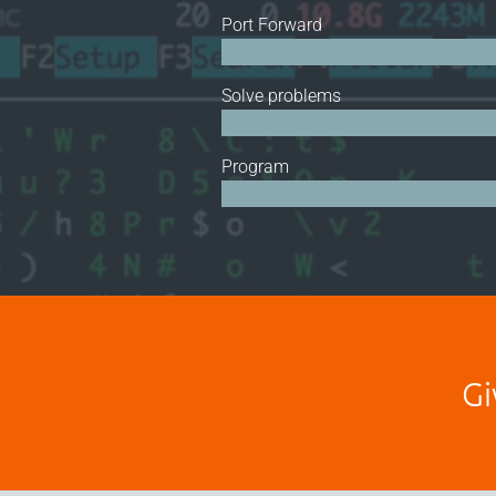
Port Forward
Solve problems
Program
Gi